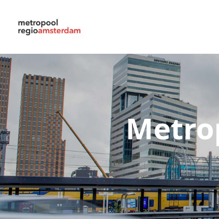
Metro