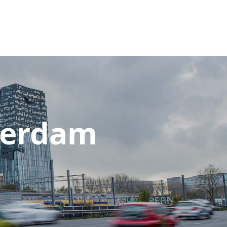
terdam